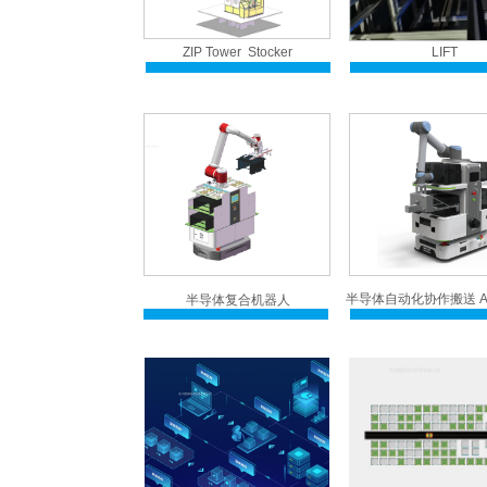
ZIP Tower Stocker
LIFT
半导体自动化协作搬送 AG
半导体复合机器人