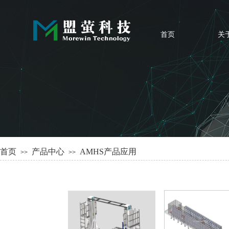
首页
关
首页
产品中心
AMHS产品应用
>>
>>