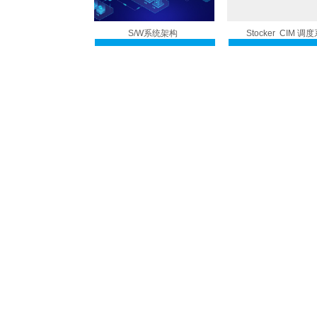
S/W系统架构
Stocker CIM 调