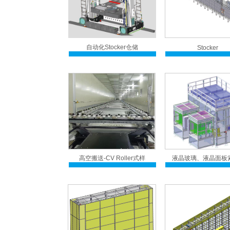
自动化Stocker仓储
Stocker
高空搬送-CV Roller式样
液晶玻璃、液晶面板