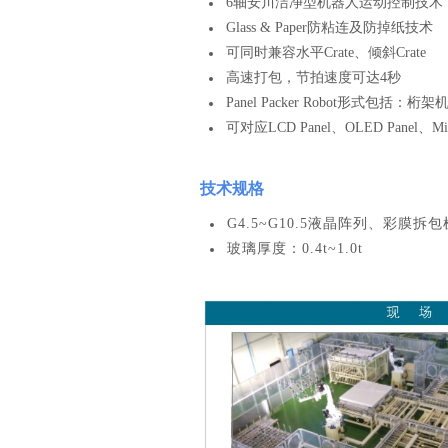
6轴安川洁净型机器人运动控制技术
Glass & Paper防粘连及防掉纸技术
可同时兼容水平Crate、倾斜Crate
高速打包，节拍速度可达4秒
Panel Packer Robot形式包括：桁
可对应LCD Panel、OLED Panel、Mi
技术规格
G4.5~G10.5液晶阵列、彩膜拆包
玻璃厚度：0.4t~1.0t