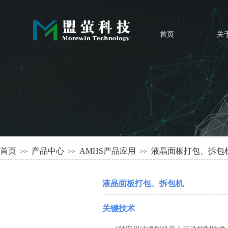
首页
关
首页
产品中心
AMHS产品应用
液晶面板打包、拆包
>>
>>
>>
液晶面板打包、拆包机
核心自动化设备
关键技术