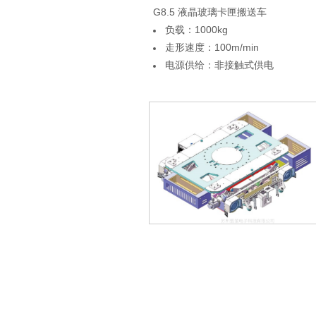
G8.5 液晶玻璃卡匣搬送车
负载：1000kg
走形速度：100m/min
电源供给：非接触式供电