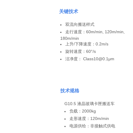
关键技术
双流向搬送样式
走行速度：60m/min, 120m/min,
180m/min
上升/下降速度：0.2m/s
旋转速度：60°/s
洁净度： Class10@0.1μm
技术规格
G10.5 液晶玻璃卡匣搬送车
负载：2000kg
走形速度：120m/min
电源供给：非接触式供电