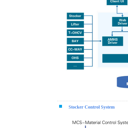
Stocker Control System