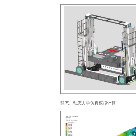
静态、动态力学仿真模拟计算