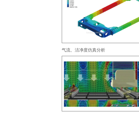
气流、洁净度仿真分析