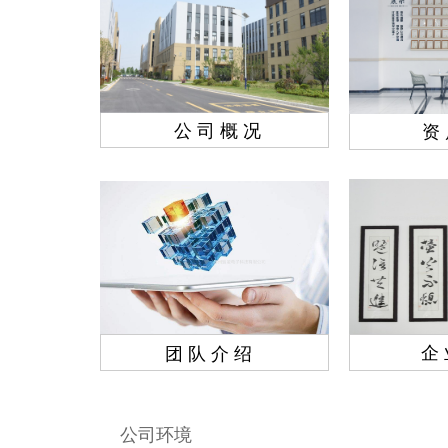
公 司 概 况
资 
企 
团 队 介 绍
公司环境