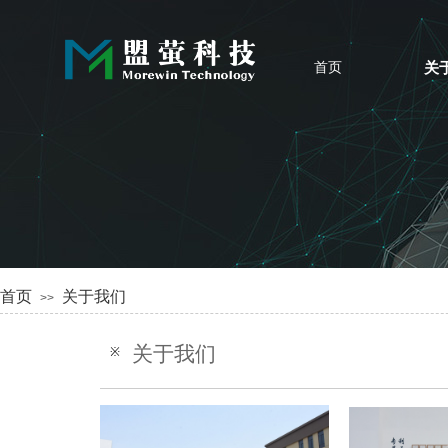
关
首页
首页
关于我们
>>
关于我们
※